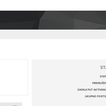
ST
STAT
PRIDRUŽEN
ZADNJI PUT AKTIVAN/
UKUPNO POSTO