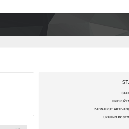
ST
STAT
PRIDRUŽEN
ZADNJI PUT AKTIVAN/
UKUPNO POSTO