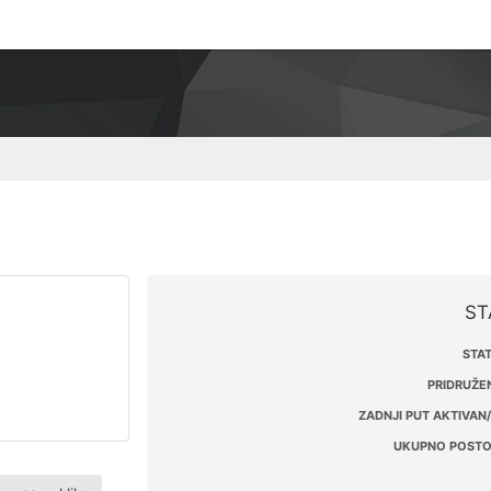
ST
STAT
PRIDRUŽEN
ZADNJI PUT AKTIVAN/
UKUPNO POSTO