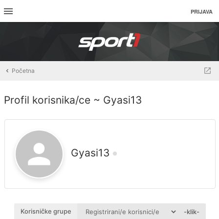
PRIJAVA
Početna
Profil korisnika/ce ~ Gyasi13
Gyasi13
Korisničke grupe
-klik-