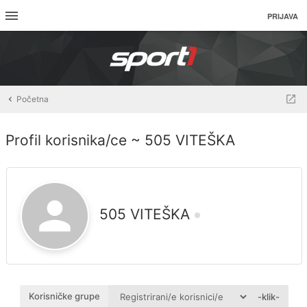
PRIJAVA
Početna
Profil korisnika/ce ~ 505 VITEŠKA
505 VITEŠKA
Korisničke grupe
-klik-