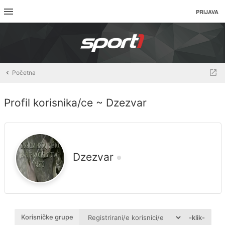
PRIJAVA
Početna
Profil korisnika/ce ~ Dzezvar
Dzezvar
Korisničke grupe
-klik-