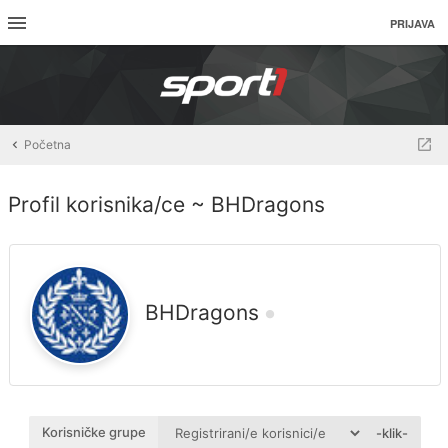
PRIJAVA
Početna
Profil korisnika/ce ~ BHDragons
BHDragons
Korisničke grupe
-klik-