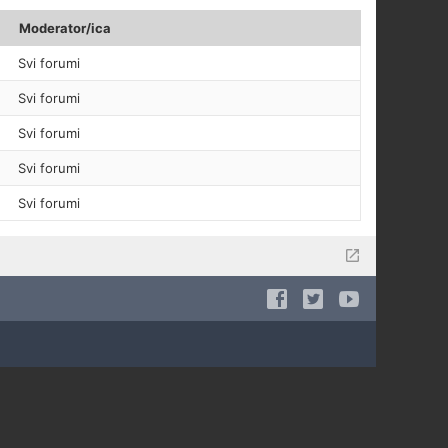
Moderator/ica
Svi forumi
Svi forumi
Svi forumi
Svi forumi
Svi forumi