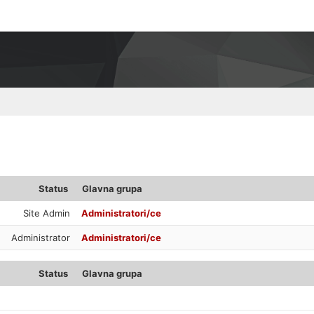
Status
Glavna grupa
Site Admin
Administratori/ce
Administrator
Administratori/ce
Status
Glavna grupa