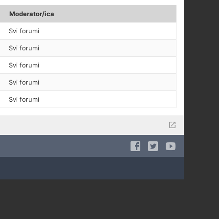
Moderator/ica
Svi forumi
Svi forumi
Svi forumi
Svi forumi
Svi forumi