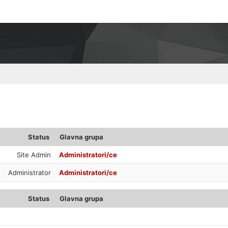
Status
Glavna grupa
Site Admin
Administratori/ce
Administrator
Administratori/ce
Status
Glavna grupa