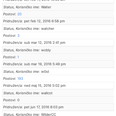
Status, Korisničko ime
Walter
Postovi
20
Pridružen/a
pet feb 12, 2016 6:58 pm
Status, Korisničko ime
watcher
Postovi
3
Pridružen/a
sub mar 12, 2016 2:41 pm
Status, Korisničko ime
wobly
Postovi
1
Pridružen/a
sub mar 19, 2016 5:49 pm
Status, Korisničko ime
w0st
Postovi
193
Pridružen/a
ned maj 15, 2016 5:02 pm
Status, Korisničko ime
wallcot
Postovi
0
Pridružen/a
pet jun 17, 2016 8:03 pm
Status, Korisničko ime
WilderCC