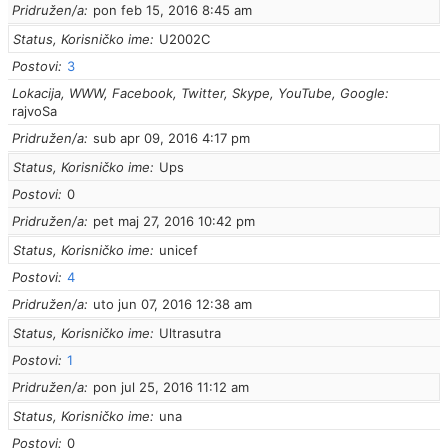
Pridružen/a
pon feb 15, 2016 8:45 am
Status, Korisničko ime
U2002C
Postovi
3
Lokacija, WWW, Facebook, Twitter, Skype, YouTube, Google
rajvoSa
Pridružen/a
sub apr 09, 2016 4:17 pm
Status, Korisničko ime
Ups
Postovi
0
Pridružen/a
pet maj 27, 2016 10:42 pm
Status, Korisničko ime
unicef
Postovi
4
Pridružen/a
uto jun 07, 2016 12:38 am
Status, Korisničko ime
Ultrasutra
Postovi
1
Pridružen/a
pon jul 25, 2016 11:12 am
Status, Korisničko ime
una
Postovi
0