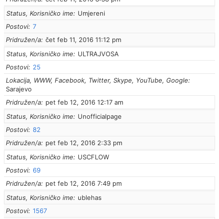
Status, Korisničko ime
Umjereni
Postovi
7
Pridružen/a
čet feb 11, 2016 11:12 pm
Status, Korisničko ime
ULTRAJVOSA
Postovi
25
Lokacija, WWW, Facebook, Twitter, Skype, YouTube, Google
Sarajevo
Pridružen/a
pet feb 12, 2016 12:17 am
Status, Korisničko ime
Unofficialpage
Postovi
82
Pridružen/a
pet feb 12, 2016 2:33 pm
Status, Korisničko ime
USCFLOW
Postovi
69
Pridružen/a
pet feb 12, 2016 7:49 pm
Status, Korisničko ime
ublehas
Postovi
1567