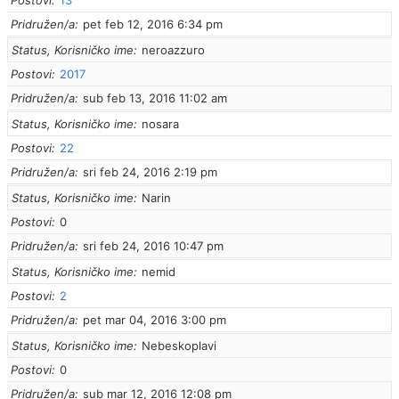
Postovi
13
Pridružen/a
pet feb 12, 2016 6:34 pm
Status, Korisničko ime
neroazzuro
Postovi
2017
Pridružen/a
sub feb 13, 2016 11:02 am
Status, Korisničko ime
nosara
Postovi
22
Pridružen/a
sri feb 24, 2016 2:19 pm
Status, Korisničko ime
Narin
Postovi
0
Pridružen/a
sri feb 24, 2016 10:47 pm
Status, Korisničko ime
nemid
Postovi
2
Pridružen/a
pet mar 04, 2016 3:00 pm
Status, Korisničko ime
Nebeskoplavi
Postovi
0
Pridružen/a
sub mar 12, 2016 12:08 pm