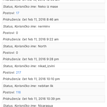
Status, Korisničko ime
Neko iz mase
Postovi
17
Pridružen/a
čet feb 11, 2016 8:46 am
Status, Korisničko ime
nerminv
Postovi
0
Pridružen/a
čet feb 11, 2016 9:22 am
Status, Korisničko ime
North
Postovi
0
Pridružen/a
čet feb 11, 2016 9:28 pm
Status, Korisničko ime
nikad_izvini
Postovi
217
Pridružen/a
čet feb 11, 2016 10:10 pm
Status, Korisničko ime
nebitan lik
Postovi
116
Pridružen/a
čet feb 11, 2016 10:39 pm
Status, Korisničko ime
Nicaragua