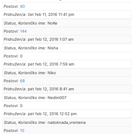
Postovi
90
Pridružen/a
čet feb 11, 2016 11:41 pm
Status, Korisničko ime
NoKe
Postovi
144
Pridružen/a
pet feb 12, 2016 1:07 am
Status, Korisničko ime
Nisha
Postovi
0
Pridružen/a
pet feb 12, 2016 7:59 am
Status, Korisničko ime
Niko
Postovi
68
Pridružen/a
pet feb 12, 2016 8:41 am
Status, Korisničko ime
Nedim007
Postovi
0
Pridružen/a
pet feb 12, 2016 12:52 pm
Status, Korisničko ime
nadoknada_vremena
Postovi
10