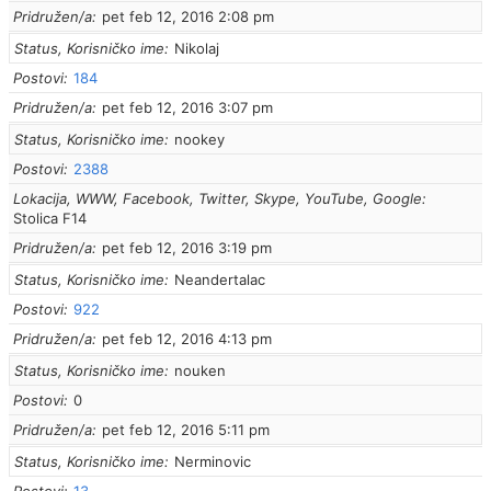
Pridružen/a
pet feb 12, 2016 2:08 pm
Status, Korisničko ime
Nikolaj
Postovi
184
Pridružen/a
pet feb 12, 2016 3:07 pm
Status, Korisničko ime
nookey
Postovi
2388
Lokacija, WWW, Facebook, Twitter, Skype, YouTube, Google
Stolica F14
Pridružen/a
pet feb 12, 2016 3:19 pm
Status, Korisničko ime
Neandertalac
Postovi
922
Pridružen/a
pet feb 12, 2016 4:13 pm
Status, Korisničko ime
nouken
Postovi
0
Pridružen/a
pet feb 12, 2016 5:11 pm
Status, Korisničko ime
Nerminovic