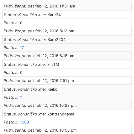
Pridružen/a
pet feb 12, 2016 11:31 am
Status, Korisničko ime
Kare24
Postovi
0
Pridružen/a
pet feb 12, 2016 5:12 pm
Status, Korisničko ime
Kare2404
Postovi
17
Pridružen/a
pet feb 12, 2016 5:18 pm
Status, Korisničko ime
klisTM
Postovi
0
Pridružen/a
pet feb 12, 2016 7:51 pm
Status, Korisničko ime
Keiko
Postovi
1
Pridružen/a
pet feb 12, 2016 10:28 pm
Status, Korisničko ime
kontranogama
Postovi
1003
Pridružen/a
pet feb 12, 2016 10:56 pm