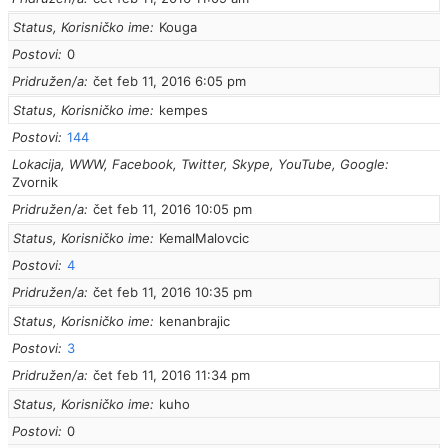
Status, Korisničko ime
Kouga
Postovi
0
Pridružen/a
čet feb 11, 2016 6:05 pm
Status, Korisničko ime
kempes
Postovi
144
Lokacija, WWW, Facebook, Twitter, Skype, YouTube, Google
Zvornik
Pridružen/a
čet feb 11, 2016 10:05 pm
Status, Korisničko ime
KemalMalovcic
Postovi
4
Pridružen/a
čet feb 11, 2016 10:35 pm
Status, Korisničko ime
kenanbrajic
Postovi
3
Pridružen/a
čet feb 11, 2016 11:34 pm
Status, Korisničko ime
kuho
Postovi
0