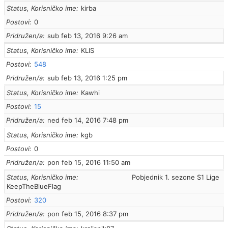
Status, Korisničko ime
kirba
Postovi
0
Pridružen/a
sub feb 13, 2016 9:26 am
Status, Korisničko ime
KLIS
Postovi
548
Pridružen/a
sub feb 13, 2016 1:25 pm
Status, Korisničko ime
Kawhi
Postovi
15
Pridružen/a
ned feb 14, 2016 7:48 pm
Status, Korisničko ime
kgb
Postovi
0
Pridružen/a
pon feb 15, 2016 11:50 am
Status, Korisničko ime
Pobjednik 1. sezone S1 Lige
KeepTheBlueFlag
Postovi
320
Pridružen/a
pon feb 15, 2016 8:37 pm