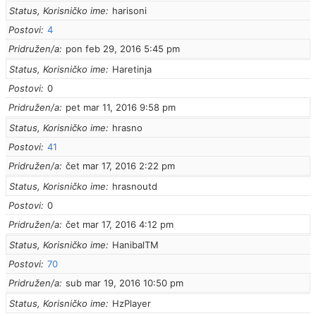
Status, Korisničko ime
harisoni
Postovi
4
Pridružen/a
pon feb 29, 2016 5:45 pm
Status, Korisničko ime
Haretinja
Postovi
0
Pridružen/a
pet mar 11, 2016 9:58 pm
Status, Korisničko ime
hrasno
Postovi
41
Pridružen/a
čet mar 17, 2016 2:22 pm
Status, Korisničko ime
hrasnoutd
Postovi
0
Pridružen/a
čet mar 17, 2016 4:12 pm
Status, Korisničko ime
HanibalTM
Postovi
70
Pridružen/a
sub mar 19, 2016 10:50 pm
Status, Korisničko ime
HzPlayer