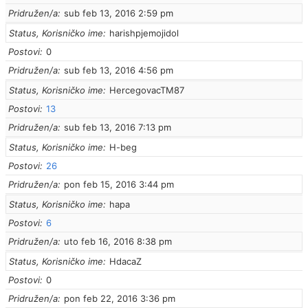
Pridružen/a
sub feb 13, 2016 2:59 pm
Status, Korisničko ime
harishpjemojidol
Postovi
0
Pridružen/a
sub feb 13, 2016 4:56 pm
Status, Korisničko ime
HercegovacTM87
Postovi
13
Pridružen/a
sub feb 13, 2016 7:13 pm
Status, Korisničko ime
H-beg
Postovi
26
Pridružen/a
pon feb 15, 2016 3:44 pm
Status, Korisničko ime
hapa
Postovi
6
Pridružen/a
uto feb 16, 2016 8:38 pm
Status, Korisničko ime
HdacaZ
Postovi
0
Pridružen/a
pon feb 22, 2016 3:36 pm