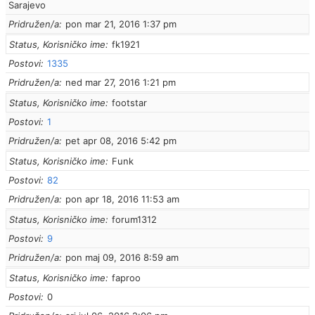
Sarajevo
Pridružen/a
pon mar 21, 2016 1:37 pm
Status, Korisničko ime
fk1921
Postovi
1335
Pridružen/a
ned mar 27, 2016 1:21 pm
Status, Korisničko ime
footstar
Postovi
1
Pridružen/a
pet apr 08, 2016 5:42 pm
Status, Korisničko ime
Funk
Postovi
82
Pridružen/a
pon apr 18, 2016 11:53 am
Status, Korisničko ime
forum1312
Postovi
9
Pridružen/a
pon maj 09, 2016 8:59 am
Status, Korisničko ime
faproo
Postovi
0