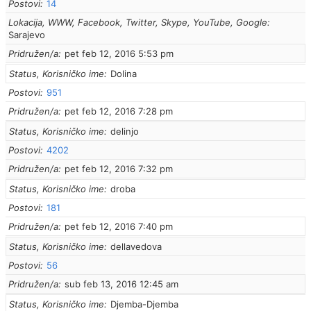
Postovi
14
Lokacija, WWW, Facebook, Twitter, Skype, YouTube, Google
Sarajevo
Pridružen/a
pet feb 12, 2016 5:53 pm
Status, Korisničko ime
Dolina
Postovi
951
Pridružen/a
pet feb 12, 2016 7:28 pm
Status, Korisničko ime
delinjo
Postovi
4202
Pridružen/a
pet feb 12, 2016 7:32 pm
Status, Korisničko ime
droba
Postovi
181
Pridružen/a
pet feb 12, 2016 7:40 pm
Status, Korisničko ime
dellavedova
Postovi
56
Pridružen/a
sub feb 13, 2016 12:45 am
Status, Korisničko ime
Djemba-Djemba