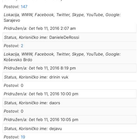
Postovi
147
Lokacija, WWW, Facebook, Twitter, Skype, YouTube, Google
Sarajevo
Pridružen/a
čet feb 11, 2016 2:07 am
Status, Korisničko ime
DanieleDeRossi
Postovi
2
Lokacija, WWW, Facebook, Twitter, Skype, YouTube, Google
Koševsko Brdo
Pridružen/a
čet feb 11, 2016 8:19 pm
Status, Korisničko ime
drinin vuk
Postovi
0
Pridružen/a
čet feb 11, 2016 10:00 pm
Status, Korisničko ime
daors
Postovi
0
Pridružen/a
čet feb 11, 2016 10:05 pm
Status, Korisničko ime
dejavu
Postovi
19