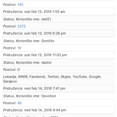
Postovi
143
Pridružen/a
sub feb 13, 2016 1:55 am
Status, Korisničko ime
dell21
Postovi
2373
Pridružen/a
sub feb 13, 2016 6:39 pm
Status, Korisničko ime
DonVito
Postovi
10
Pridružen/a
sub feb 13, 2016 11:03 pm
Status, Korisničko ime
dacho
Postovi
0
Lokacija, WWW, Facebook, Twitter, Skype, YouTube, Google
Sarajevo
Pridružen/a
ned feb 14, 2016 7:41 pm
Status, Korisničko ime
Devotion
Postovi
45
Pridružen/a
ned feb 14, 2016 9:44 pm