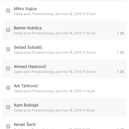
Mirko Vujica
Zadnji post Postao/la
bogi
,
pon mar 18, 2019 11:27 pm
Belmin Kobilica
Zadnji post Postao/la
bogi
,
pon mar 18, 2019 11:25 pm
1
Sedad Subašić
Zadnji post Postao/la
bogi
,
pon mar 18, 2019 11:24 pm
1
Ahmed Hasinović
Zadnji post Postao/la
bogi
,
pon mar 18, 2019 11:20 pm
1
Adi Tahirović
Zadnji post Postao/la
bogi
,
pon mar 18, 2019 11:14 pm
Asim Bošnjak
Zadnji post Postao/la
bogi
,
pon mar 18, 2019 11:10 pm
Kenan Šarić