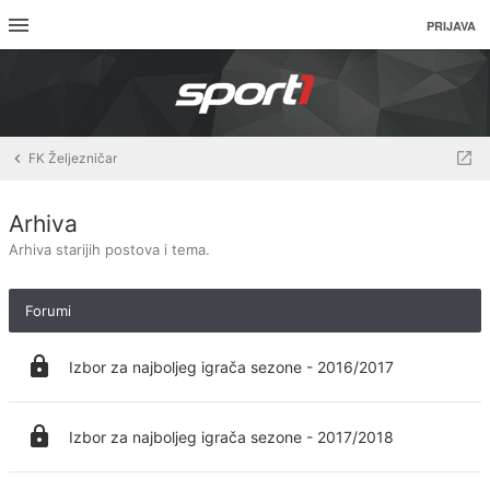
PRIJAVA
FK Željezničar
Arhiva
Arhiva starijih postova i tema.
Forumi
Izbor za najboljeg igrača sezone - 2016/2017
Izbor za najboljeg igrača sezone - 2017/2018