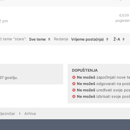
6,639
pogleda
42 pm
ži teme “stare”:
Redanje
Sve teme
Vrijeme posta(nja)
Ž-A
DOPUŠTENJA
Ne možeš
započinjati nove t
97 gostiju.
Ne možeš
odgovarati na pos
Ne možeš
uređivati svoje po
Ne možeš
izbrisati svoje pos
ljezničar
Arhiva