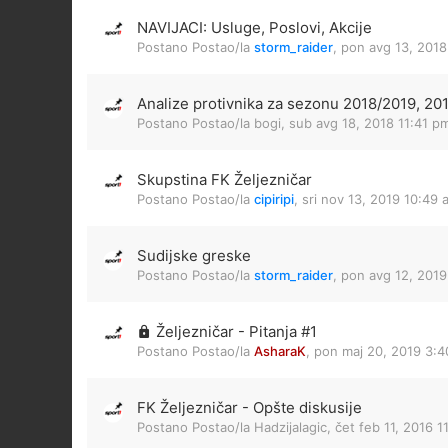
NAVIJACI: Usluge, Poslovi, Akcije
Postano Postao/la
storm_raider
,
pon avg 13, 201
Analize protivnika za sezonu 2018/2019, 20
Postano Postao/la
bogi
,
sub avg 18, 2018 11:41 p
Skupstina FK Željezničar
Postano Postao/la
cipiripi
,
sri nov 13, 2019 10:49 
Sudijske greske
Postano Postao/la
storm_raider
,
pon avg 12, 2019
Željezničar - Pitanja #1
Postano Postao/la
AsharaK
,
pon maj 20, 2019 3:
FK Željezničar - Opšte diskusije
Postano Postao/la
Hadzijalagic
,
čet feb 11, 2016 