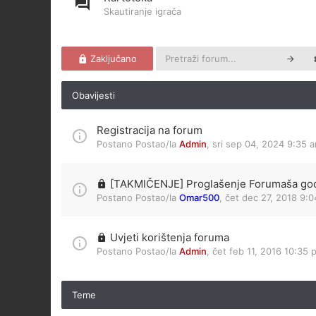
Skautiranje igrača
Zaključano
Obavijesti
Registracija na forum
Postano Postao/la
Admin
,
sri sep 04, 2024 9:35 
[TAKMIČENJE] Proglašenje Forumaša god
Postano Postao/la
Omar500
,
čet dec 27, 2018 9:
Uvjeti korištenja foruma
Postano Postao/la
Admin
,
čet feb 11, 2016 10:35 
Teme