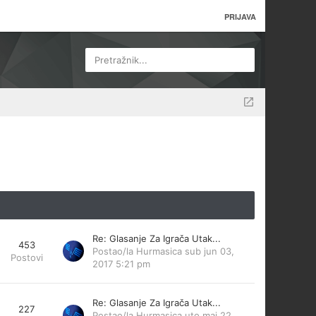
PRIJAVA
Pretražnik...
Re: Glasanje Za Igrača Utak...
453
Postao/la
Hurmasica
sub jun 03,
Postovi
2017 5:21 pm
Re: Glasanje Za Igrača Utak...
227
Postao/la
Hurmasica
uto maj 22,