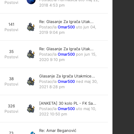
Postovi
2018 4:53 pm
Re: Glasanje Za Igrača Utak...
141
Postao/la
Omar500
uto jun 04,
Postovi
2019 9:04 pm
Re: Glasanje Za Igrača Utak...
35
Postao/la
Omar500
pon jun 15,
Postovi
2020 9:10 pm
Glasanje Za Igrača Utakmice...
38
Postao/la
Omar500
ned maj 30,
Postovi
2021 8:28 pm
[ANKETA] 30 kolo PL - FK Sa...
326
Postao/la
Omar500
uto maj 10,
Postovi
2022 10:50 pm
Re: Amar Beganović
73