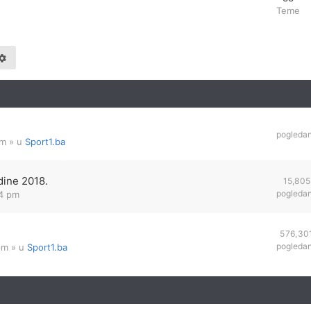
Teme
pogleda
am
» u
Sport1.ba
ine 2018.
15,805
pogleda
04 pm
576,30
pogleda
pm
» u
Sport1.ba