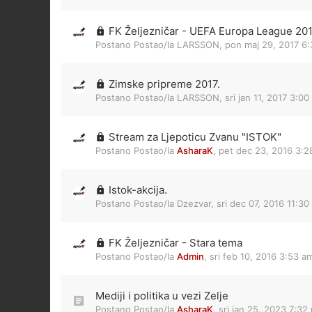
FK Željezničar - UEFA Europa League 20
Postano Postao/la
LARSSON
,
pon maj 29, 2017 6
Zimske pripreme 2017.
Postano Postao/la
LARSSON
,
sri jan 11, 2017 3:0
Stream za Ljepoticu Zvanu "ISTOK"
Postano Postao/la
AsharaK
,
pet dec 23, 2016 3:
Istok-akcija.
Postano Postao/la
Dzezvar
,
sri dec 07, 2016 11:30
FK Željezničar - Stara tema
Postano Postao/la
Admin
,
sri feb 10, 2016 3:53 a
Mediji i politika u vezi Zelje
Postano Postao/la
AsharaK
,
sri jan 25, 2023 7:32