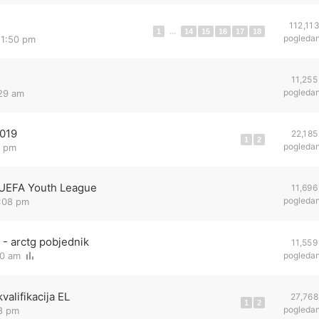
112,11
1
...
14
15
16
17
18
pogleda
11:50 pm
11,255
pogleda
:29 am
2019
22,185
1
2
pogleda
3 pm
- UEFA Youth League
11,696
pogleda
2:08 pm
 arctg pobjednik
11,559
40 am
pogleda
valifikacija EL
27,768
1
2
pogleda
28 pm