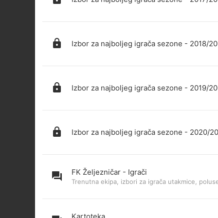
Izbor za najboljeg igrača sezone - 2018/2
Izbor za najboljeg igrača sezone - 2019/2
Izbor za najboljeg igrača sezone - 2020/2
FK Željezničar - Igrači
Trenutna ekipa, izbori za igrača utakmice, poluse
Kartoteka