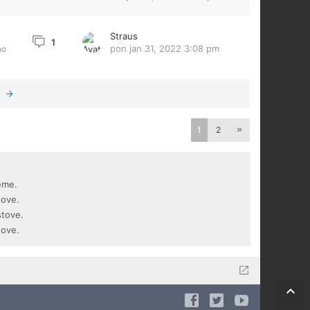
Straus
1
pon jan 31, 2022 3:08 pm
no
1
2
eme.
tove.
stove.
tove.