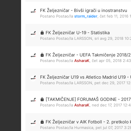
FK Željezničar - Bivši igrači u inostranstvu
Postano Postao/la
storm_raider
,
čet feb 11, 2016 
FK Željezničar U-19 - Statistika
Postano Postao/la
LARSSON
,
sri avg 29, 2018 10
FK Željezničar - UEFA Takmičenje 2018/
Postano Postao/la
AsharaK
,
čet apr 05, 2018 2:4
FK Željezničar U19 vs Atletico Madrid U19 
Postano Postao/la
LARSSON
,
pet dec 29, 2017 1
[TAKMIČENJE] FORUMAŠ GODINE - 2017 -
Postano Postao/la
AsharaK
,
ned dec 17, 2017 12:
FK Željezničar v AIK Fotboll - 2. pretkolo k
Postano Postao/la
Hurmasica
,
pet jul 07, 2017 3: