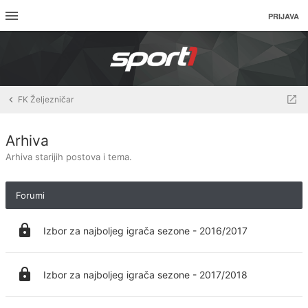
PRIJAVA
FK Željezničar
Arhiva
Arhiva starijih postova i tema.
Forumi
Izbor za najboljeg igrača sezone - 2016/2017
Izbor za najboljeg igrača sezone - 2017/2018