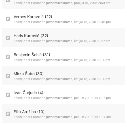
Zadnji post Postao/la
jovanmaksimovic
,
pon jul 16, 2018 2:50 pm
Vernes Karavdić (22)
Zadnji post Postao/la
jovanmaksimovic
,
čet jul 12, 2018 10:46 pm
Haris Kurtović (32)
Zadnji post Postao/la
jovanmaksimovic
,
čet jul 12, 2018 10:27 pm
Benjamin Šehić (31)
Zadnji post Postao/la
jovanmaksimovic
,
čet jul 12, 2018 10:14 pm
Mirza Šubo (30)
Zadnji post Postao/la
jovanmaksimovic
,
čet jul 12, 2018 10:14 pm
Ivan Čurjurić (4)
Zadnji post Postao/la
jovanmaksimovic
,
pet jun 29, 2018 4:07 pm
Filip Arežina (10)
Zadnji post Postao/la
jovanmaksimovic
,
pet jun 29, 2018 8:24 am