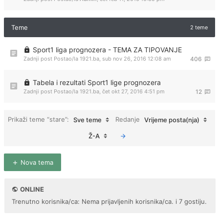
Teme
2 teme
Sport1 liga prognozera - TEMA ZA TIPOVANJE
Zadnji post Postao/la
1921.ba
,
sub nov 26, 2016 12:08 am
406
Tabela i rezultati Sport1 lige prognozera
Zadnji post Postao/la
1921.ba
,
čet okt 27, 2016 4:51 pm
12
Prikaži teme “stare”:
Redanje
Sve teme
Vrijeme posta(nja)
Ž-A
Nova tema
ONLINE
Trenutno korisnika/ca: Nema prijavljenih korisnika/ca. i 7 gostiju.