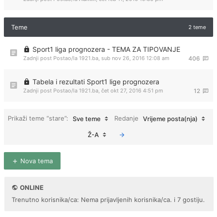
Teme
2 teme
Sport1 liga prognozera - TEMA ZA TIPOVANJE
Zadnji post Postao/la
1921.ba
,
sub nov 26, 2016 12:08 am
406
Tabela i rezultati Sport1 lige prognozera
Zadnji post Postao/la
1921.ba
,
čet okt 27, 2016 4:51 pm
12
Prikaži teme “stare”:
Redanje
Sve teme
Vrijeme posta(nja)
Ž-A
Nova tema
ONLINE
Trenutno korisnika/ca: Nema prijavljenih korisnika/ca. i 7 gostiju.