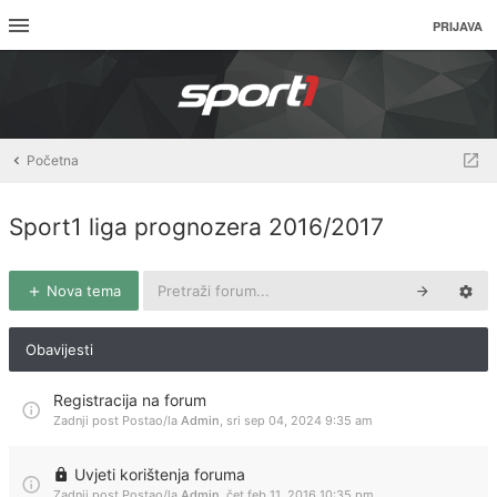
PRIJAVA
Početna
Sport1 liga prognozera 2016/2017
Nova tema
Obavijesti
Registracija na forum
Zadnji post Postao/la
Admin
,
sri sep 04, 2024 9:35 am
Uvjeti korištenja foruma
Zadnji post Postao/la
Admin
,
čet feb 11, 2016 10:35 pm