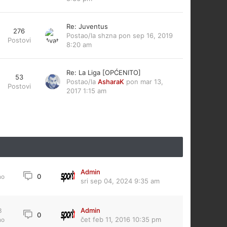
Re: Juventus
276
Postao/la
shzna
pon sep 16, 2019
Postovi
8:20 am
Re: La Liga [OPĆENITO]
53
Postao/la
AsharaK
pon mar 13,
Postovi
2017 1:15 am
Admin
0
no
sri sep 04, 2024 9:35 am
Admin
3
0
čet feb 11, 2016 10:35 pm
no