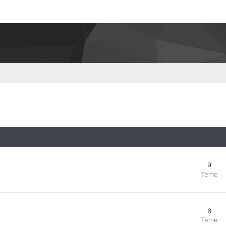
9
Teme
6
Teme