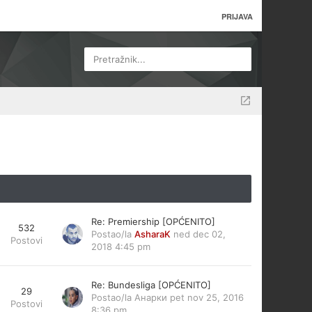
PRIJAVA
Pretražnik...
Re: Premiership [OPĆENITO]
532
Postao/la
AsharaK
ned dec 02,
Postovi
2018 4:45 pm
Re: Bundesliga [OPĆENITO]
29
Postao/la
Анарки
pet nov 25, 2016
Postovi
8:36 pm