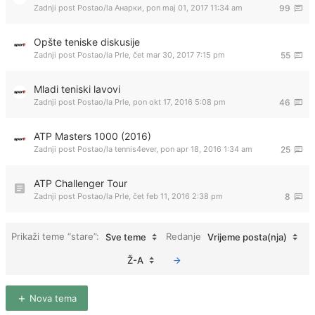
Zadnji post Postao/la
Анарки
,
pon maj 01, 2017 11:34 am
99
Opšte teniske diskusije
Zadnji post Postao/la
Prle
,
čet mar 30, 2017 7:15 pm
55
Mladi teniski lavovi
Zadnji post Postao/la
Prle
,
pon okt 17, 2016 5:08 pm
46
ATP Masters 1000 (2016)
Zadnji post Postao/la
tennis4ever
,
pon apr 18, 2016 1:34 am
25
ATP Challenger Tour
Zadnji post Postao/la
Prle
,
čet feb 11, 2016 2:38 pm
8
Prikaži teme “stare”:
Redanje
Sve teme
Vrijeme posta(nja)
Ž-A
Nova tema