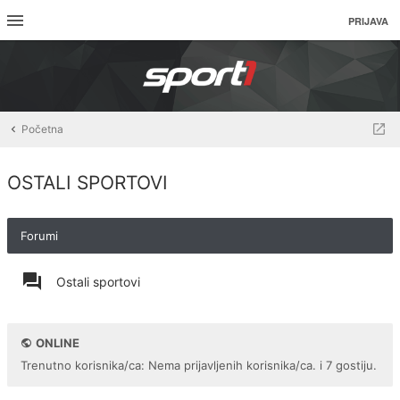
PRIJAVA
Početna
OSTALI SPORTOVI
Forumi
Ostali sportovi
ONLINE
Trenutno korisnika/ca: Nema prijavljenih korisnika/ca. i 7 gostiju.