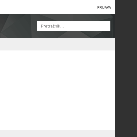
PRIJAVA
Pretražnik...