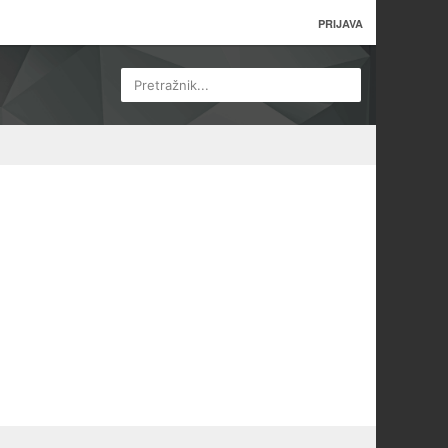
PRIJAVA
Pretražnik...