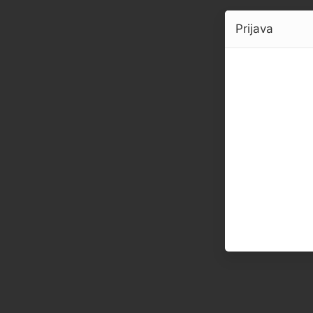
Prijava