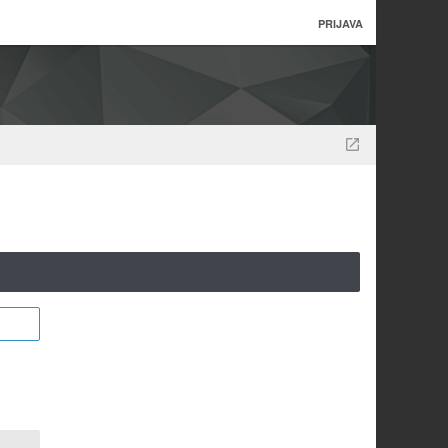
PRIJAVA