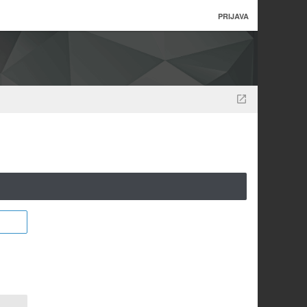
PRIJAVA