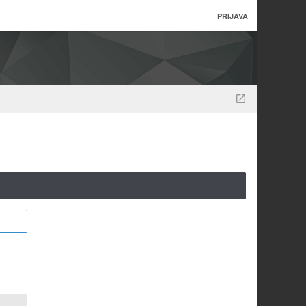
PRIJAVA