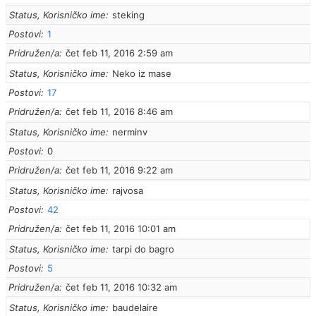
Status, Korisničko ime
steking
Postovi
1
Pridružen/a
čet feb 11, 2016 2:59 am
Status, Korisničko ime
Neko iz mase
Postovi
17
Pridružen/a
čet feb 11, 2016 8:46 am
Status, Korisničko ime
nerminv
Postovi
0
Pridružen/a
čet feb 11, 2016 9:22 am
Status, Korisničko ime
rajvosa
Postovi
42
Pridružen/a
čet feb 11, 2016 10:01 am
Status, Korisničko ime
tarpi do bagro
Postovi
5
Pridružen/a
čet feb 11, 2016 10:32 am
Status, Korisničko ime
baudelaire