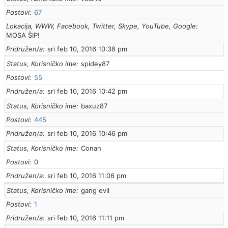
Postovi
67
Lokacija, WWW, Facebook, Twitter, Skype, YouTube, Google
MOSA ŠIP!
Pridružen/a
sri feb 10, 2016 10:38 pm
Status, Korisničko ime
spidey87
Postovi
55
Pridružen/a
sri feb 10, 2016 10:42 pm
Status, Korisničko ime
baxuz87
Postovi
445
Pridružen/a
sri feb 10, 2016 10:46 pm
Status, Korisničko ime
Conan
Postovi
0
Pridružen/a
sri feb 10, 2016 11:06 pm
Status, Korisničko ime
gang evil
Postovi
1
Pridružen/a
sri feb 10, 2016 11:11 pm