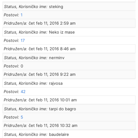
Status, Korisničko ime
steking
Postovi
1
Pridružen/a
čet feb 11, 2016 2:59 am
Status, Korisničko ime
Neko iz mase
Postovi
17
Pridružen/a
čet feb 11, 2016 8:46 am
Status, Korisničko ime
nerminv
Postovi
0
Pridružen/a
čet feb 11, 2016 9:22 am
Status, Korisničko ime
rajvosa
Postovi
42
Pridružen/a
čet feb 11, 2016 10:01 am
Status, Korisničko ime
tarpi do bagro
Postovi
5
Pridružen/a
čet feb 11, 2016 10:32 am
Status, Korisničko ime
baudelaire