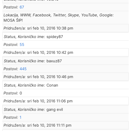
Postovi
67
Lokacija, WWW, Facebook, Twitter, Skype, YouTube, Google
MOSA ŠIP!
Pridružen/a
sri feb 10, 2016 10:38 pm
Status, Korisničko ime
spidey87
Postovi
55
Pridružen/a
sri feb 10, 2016 10:42 pm
Status, Korisničko ime
baxuz87
Postovi
445
Pridružen/a
sri feb 10, 2016 10:46 pm
Status, Korisničko ime
Conan
Postovi
0
Pridružen/a
sri feb 10, 2016 11:06 pm
Status, Korisničko ime
gang evil
Postovi
1
Pridružen/a
sri feb 10, 2016 11:11 pm