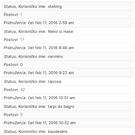
Status, Korisničko ime
steking
Postovi
1
Pridružen/a
čet feb 11, 2016 2:59 am
Status, Korisničko ime
Neko iz mase
Postovi
17
Pridružen/a
čet feb 11, 2016 8:46 am
Status, Korisničko ime
nerminv
Postovi
0
Pridružen/a
čet feb 11, 2016 9:22 am
Status, Korisničko ime
rajvosa
Postovi
42
Pridružen/a
čet feb 11, 2016 10:01 am
Status, Korisničko ime
tarpi do bagro
Postovi
5
Pridružen/a
čet feb 11, 2016 10:32 am
Status, Korisničko ime
baudelaire