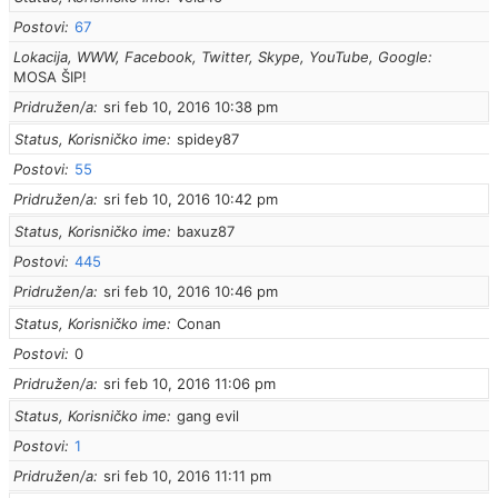
Postovi
67
Lokacija, WWW, Facebook, Twitter, Skype, YouTube, Google
MOSA ŠIP!
Pridružen/a
sri feb 10, 2016 10:38 pm
Status, Korisničko ime
spidey87
Postovi
55
Pridružen/a
sri feb 10, 2016 10:42 pm
Status, Korisničko ime
baxuz87
Postovi
445
Pridružen/a
sri feb 10, 2016 10:46 pm
Status, Korisničko ime
Conan
Postovi
0
Pridružen/a
sri feb 10, 2016 11:06 pm
Status, Korisničko ime
gang evil
Postovi
1
Pridružen/a
sri feb 10, 2016 11:11 pm