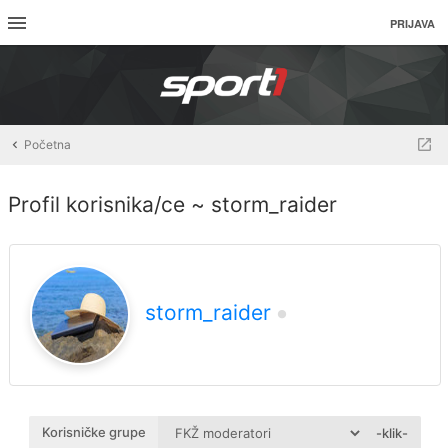
PRIJAVA
Početna
Profil korisnika/ce ~ storm_raider
storm_raider
Korisničke grupe
-klik-