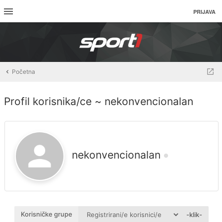
PRIJAVA
Početna
Profil korisnika/ce ~ nekonvencionalan
nekonvencionalan
Korisničke grupe
-klik-