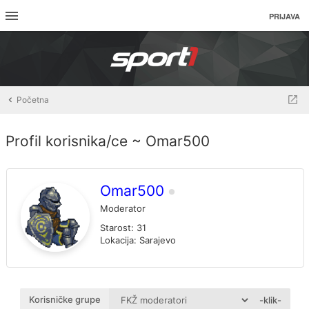
PRIJAVA
Početna
Profil korisnika/ce ~ Omar500
Omar500
Moderator
Starost:
31
Lokacija:
Sarajevo
Korisničke grupe
-klik-