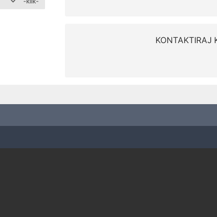
-klik-
KONTAKTIRAJ 