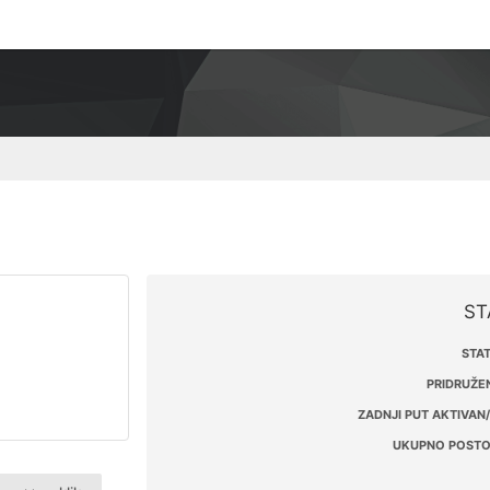
ST
STAT
PRIDRUŽEN
ZADNJI PUT AKTIVAN/
UKUPNO POSTO