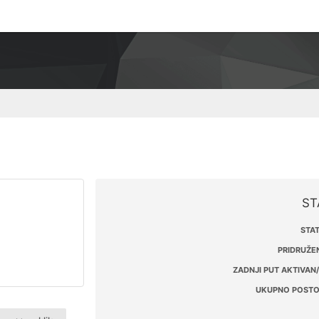
ST
STAT
PRIDRUŽEN
ZADNJI PUT AKTIVAN/
UKUPNO POSTO