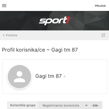
PRIJAVA
Početna
Profil korisnika/ce ~ Gagi tm 87
Gagi tm 87
Korisničke grupe
-klik-