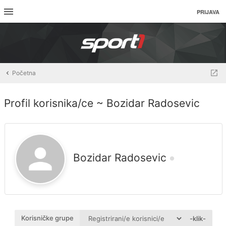
PRIJAVA
Početna
Profil korisnika/ce ~ Bozidar Radosevic
Bozidar Radosevic
Korisničke grupe
-klik-