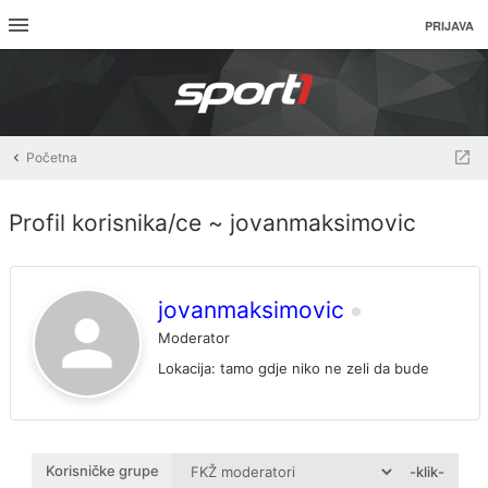
PRIJAVA
Početna
Profil korisnika/ce ~ jovanmaksimovic
jovanmaksimovic
Moderator
Lokacija:
tamo gdje niko ne zeli da bude
Korisničke grupe
-klik-