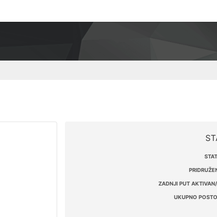
ST
STAT
PRIDRUŽEN
ZADNJI PUT AKTIVAN/
UKUPNO POSTO