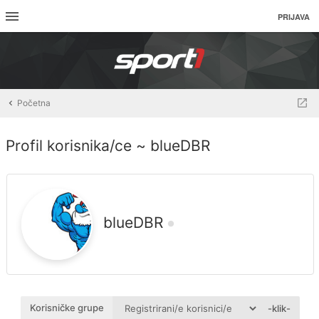
PRIJAVA
Početna
Profil korisnika/ce ~ blueDBR
blueDBR
Korisničke grupe
-klik-