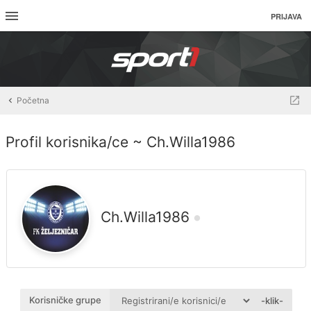
PRIJAVA
Početna
Profil korisnika/ce ~ Ch.Willa1986
Ch.Willa1986
Korisničke grupe
-klik-